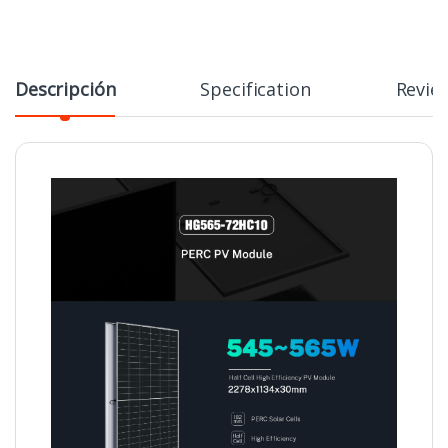
Descripción
Specification
Revie